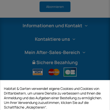
Abonnieren
Informationen und Kontakt
Kontaktiere uns
Mein After-Sales-Bereich
Sichere Bezahlung
Habitat & Garten verwendet eigene Cookies und Cookies von
Drittanbietern, um unsere Dienste zu verbessern und Ihnen die
Anmeldung und das Aufgeben einer Bestellung zu ermöglichen.
Um Ihrer Verwendung zuzustimmen, klicken Sie auf die
Schaltfläche „Akzeptieren“.
International