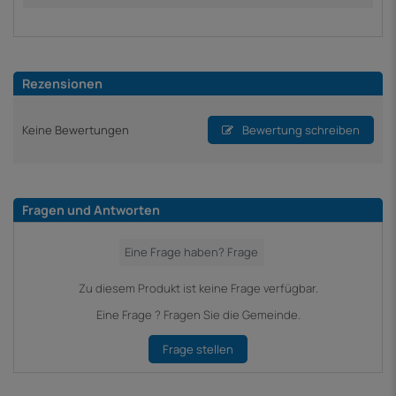
Rezensionen
Keine Bewertungen
Bewertung schreiben
Fragen und Antworten
Zu diesem Produkt ist keine Frage verfügbar.
Eine Frage ? Fragen Sie die Gemeinde.
Frage stellen