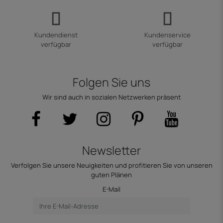
Kundendienst
Kundenservice
verfügbar
verfügbar
Folgen Sie uns
Wir sind auch in sozialen Netzwerken präsent
Newsletter
Verfolgen Sie unsere Neuigkeiten und profitieren Sie von unseren
guten Plänen
E-Mail