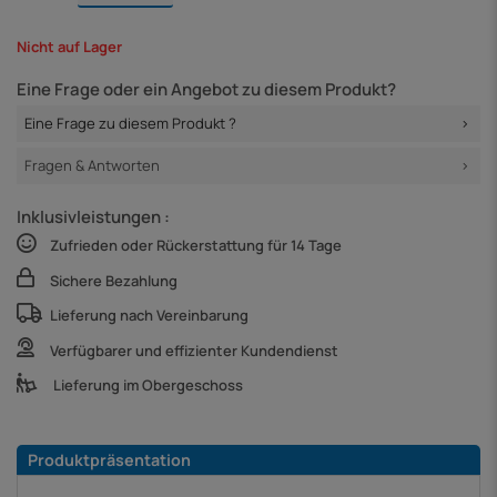
Nicht auf Lager
Eine Frage oder ein Angebot zu diesem Produkt?
Eine Frage zu diesem Produkt ?
Fragen & Antworten
Inklusivleistungen :
Zufrieden oder Rückerstattung für 14 Tage
Sichere Bezahlung
Lieferung nach Vereinbarung
Verfügbarer und effizienter Kundendienst
Lieferung im Obergeschoss
Produktpräsentation