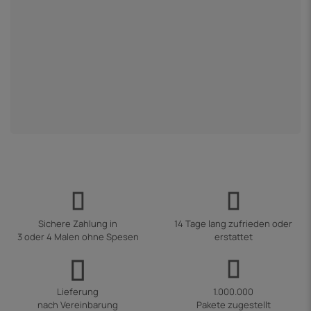
Sichere Zahlung in
14 Tage lang zufrieden oder
3 oder 4 Malen ohne Spesen
erstattet
Lieferung
1.000.000
nach Vereinbarung
Pakete zugestellt