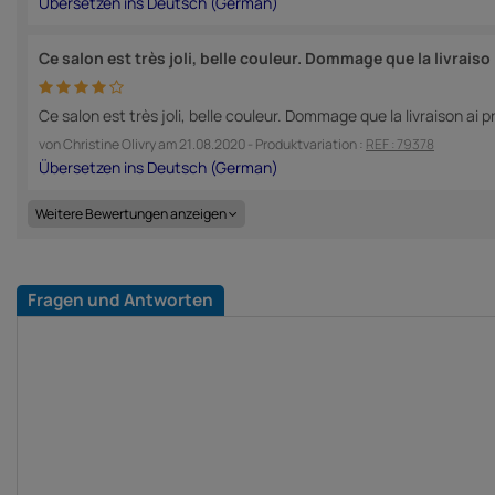
Ce salon est très joli, belle couleur. Dommage que la livraiso
Ce salon est très joli, belle couleur. Dommage que la livraison a
von
Christine Olivry
am
21.08.2020
- Produktvariation :
REF : 79378
Weitere Bewertungen anzeigen
Fragen und Antworten