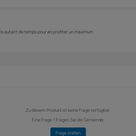
i pris autant de temps pour en profiter un maximum
Zu diesem Produkt ist keine Frage verfügbar.
Eine Frage ? Fragen Sie die Gemeinde.
Frage stellen