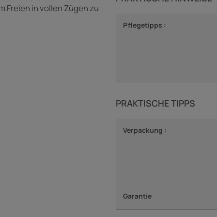
m Freien in vollen Zügen zu
Pflegetipps :
PRAKTISCHE TIPPS
Verpackung :
Garantie