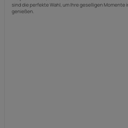
sind die perfekte Wahl, um Ihre geselligen Momente i
genießen.